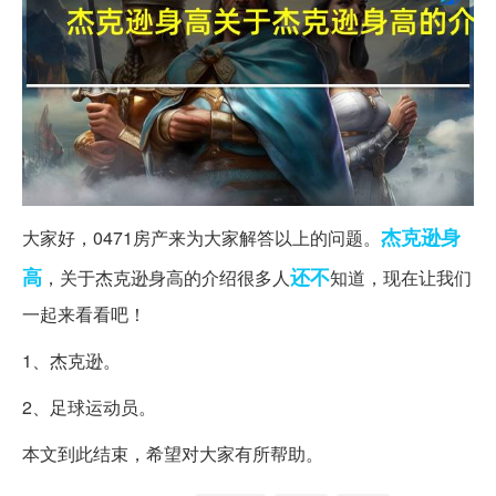
杰克逊
身
大家好，0471房产来为大家解答以上的问题。
高
还不
，关于杰克逊身高的介绍很多人
知道，现在让我们
一起来看看吧！
1、杰克逊。
2、足球运动员。
本文到此结束，希望对大家有所帮助。