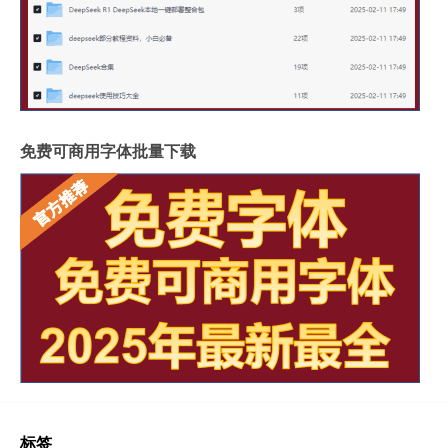
免费可商用字体批量下载
标签