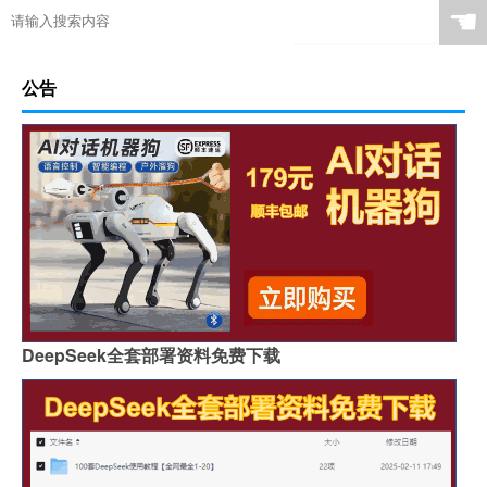
☚
公告
DeepSeek全套部署资料免费下载