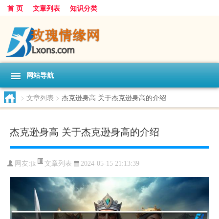
首 页
文章列表
知识分类
网站导航
>
文章列表
>
杰克逊身高 关于杰克逊身高的介绍
杰克逊身高 关于杰克逊身高的介绍
文章列表
网友:
jk
2024-05-15 21:13:39