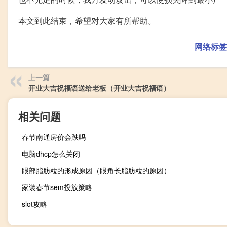
本文到此结束，希望对大家有所帮助。
网络标签
上一篇
开业大吉祝福语送给老板（开业大吉祝福语）
相关问题
春节南通房价会跌吗
电脑dhcp怎么关闭
眼部脂肪粒的形成原因（眼角长脂肪粒的原因）
家装春节sem投放策略
slot攻略