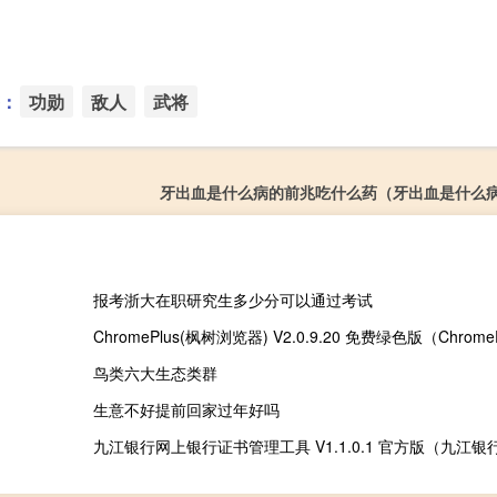
：
功勋
敌人
武将
牙出血是什么病的前兆吃什么药（牙出血是什么
报考浙大在职研究生多少分可以通过考试
鸟类六大生态类群
生意不好提前回家过年好吗