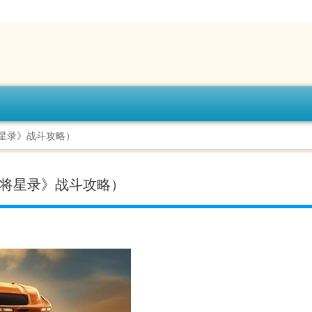
星录》战斗攻略）
：将星录》战斗攻略）