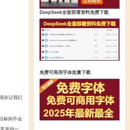
DeepSeek全套部署资料免费下载
免费可商用字体批量下载
现在让我们
目标则不会
经常发动一