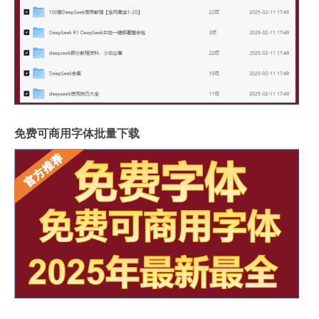
免费可商用字体批量下载