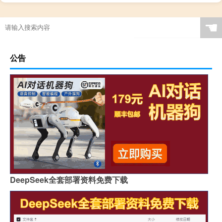
☚
公告
DeepSeek全套部署资料免费下载