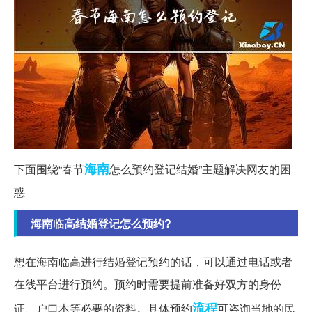
海南
下面围绕“春节
怎么预约登记结婚”主题解决网友的困
惑
海南临高结婚登记怎么预约?
想在海南临高进行结婚登记预约的话，可以通过电话或者
在线平台进行预约。预约时需要提前准备好双方的身份
流程
证、户口本等必要的资料。具体预约
可咨询当地的民