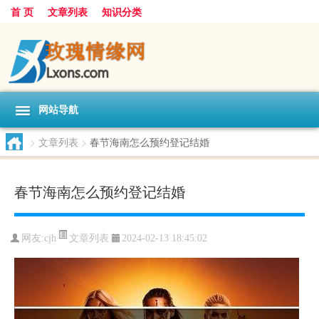
首 页
文章列表
知识分类
网站导航
>
文章列表
>
春节海南怎么预约登记结婚
春节海南怎么预约登记结婚
文章列表
网友:
cjh
2024-02-13 18:45:02