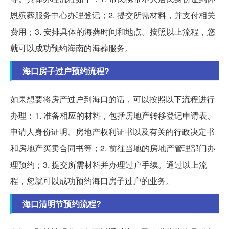
恩殡葬服务中心办理登记；2. 提交所需材料，并支付相关
费用；3. 安排具体的海葬时间和地点。按照以上流程，您
就可以成功预约海南的海葬服务。
海口房子过户预约流程?
如果想要将房产过户到海口的话，可以按照以下流程进行
办理：1. 准备相应的材料，包括房地产转移登记申请表、
申请人身份证明、房地产权利证书以及有关的行政决定书
和房地产买卖合同书等；2. 前往当地的房地产管理部门办
理预约；3. 提交所需材料并办理过户手续。通过以上流
程，您就可以成功预约海口房子过户的业务。
海口清明节预约流程?