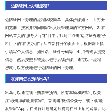
边防证网上办理流程?
边防证网上办理的流程比较简单，具体步骤如下：1. 打开
浏览器，搜索并访问国家出入境管理局的官方网站；2. 在
网站首页的“服务大厅”栏目中，找到并点击“边防证办理”子
栏目下的“在线办理”；3. 在新打开的页面上，根据网上指
引填写个人信息，如姓名、证件号码等；4. 点击确认提交
信息，然后按照系统提示进行后续步骤。通过以上流程，
您就可以方便地进行边防证的网上办理。
在海南怎么预约出岛?
出岛可以通过线上购票来预约。所有车辆和旅客可以关
注“琼州海峡轮渡管家”、“新海港”微信公众号，或下载“轮
渡管家”App，在出行计划确定后提前在线上预约购票。此