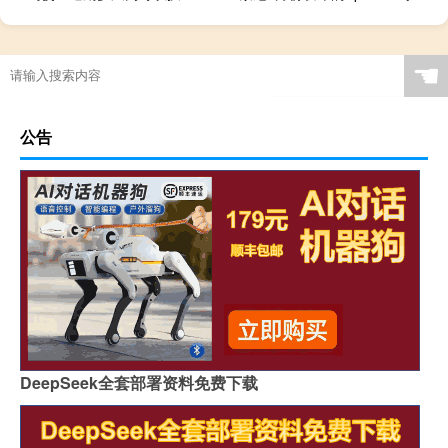
☚
公告
DeepSeek全套部署资料免费下载