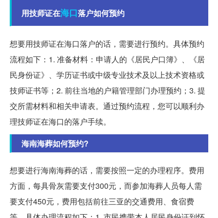
海口
用技师证在
落户如何预约
想要用技师证在海口落户的话，需要进行预约。具体预约
流程如下：1. 准备材料：申请人的《居民户口簿》、《居
民身份证》、学历证书或中级专业技术及以上技术资格或
技师证书等；2. 前往当地的户籍管理部门办理预约；3. 提
交所需材料和相关申请表。通过预约流程，您可以顺利办
理技师证在海口的落户手续。
海南海葬如何预约?
想要进行海南海葬的话，需要按照一定的办理程序。费用
方面，每具骨灰需要支付300元，而参加海葬人员每人需
要支付450元，费用包括前往三亚的交通费用、食宿费
等。具体办理流程如下：1. 市民携带本人居民身份证到怀