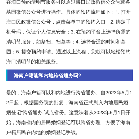
在海口预约清明节服务可以通过海口民政微信公众号或各
墓园微信公众号进行操作。具体的预约流程如下：1. 打开
海口民政微信公众号，点击菜单中的预约入口；2. 绑定手
机号码，保证个人信息安全；3. 在预约平台上选择所需的
清明节服务，如祭扫、扫墓等；4. 选择合适的时间和墓
园；5. 提交预约申请。通过以上流程，您就可以轻松预约
海口清明节的相关服务。
海南户籍能和内地跨省通办吗?
是的，海南户籍可以和内地进行跨省通办。自2023年5月1
2日起，根据国务院的批复，海南省正式列入内地居民婚
姻登记“跨省通办”试点省份。这意味着从2023年6月1日开
始，海南省内的居民婚姻登记可以跨省办理，方便了海南
户籍居民在内地的婚姻登记手续。