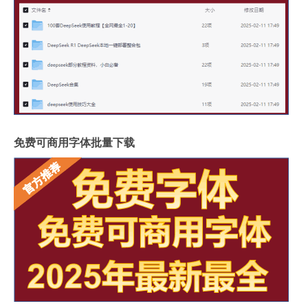
免费可商用字体批量下载