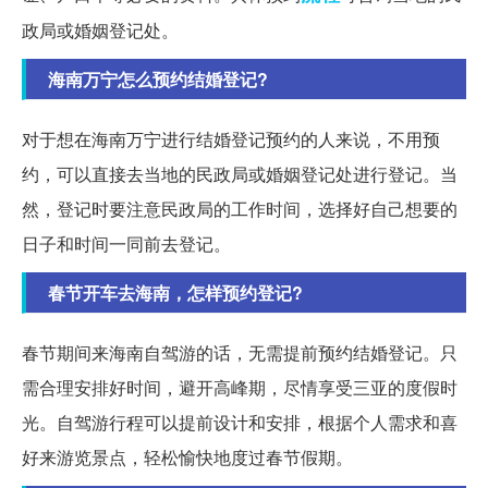
政局或婚姻登记处。
海南万宁怎么预约结婚登记?
对于想在海南万宁进行结婚登记预约的人来说，不用预
约，可以直接去当地的民政局或婚姻登记处进行登记。当
然，登记时要注意民政局的工作时间，选择好自己想要的
日子和时间一同前去登记。
春节开车去海南，怎样预约登记?
春节期间来海南自驾游的话，无需提前预约结婚登记。只
需合理安排好时间，避开高峰期，尽情享受三亚的度假时
光。自驾游行程可以提前设计和安排，根据个人需求和喜
好来游览景点，轻松愉快地度过春节假期。