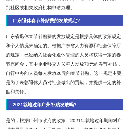
到社区或相关政府机构申请办理。
广东退休春节补贴费的发放规定?
广东省退休春节补贴费的发放规定是根据具体的政策规定
和个人情况来确定的。根据广东省人力资源和社会保障厅
的规定，已经纳入社会化退休管理的人员将获得一定的春
节慰问金，其中企业移交人员每人发放70元的春节补贴，
自行申办的人员每人发放20元的春节补贴。这一规定主要
是为了表彰退休人员对社会做出的贡献，并提供一定的补
贴和关怀。
2021就地过年广州补贴发放吗?
是的，根据广州市政府的政策，2021年就地过年期间对广