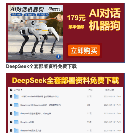
DeepSeek全套部署资料免费下载