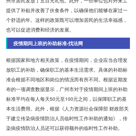
州市居民发放了五百元礼包。此外，一些单位也对外来工
提供了补贴并改善了伙食条件，以确保他们能够在家过一
个舒适的年。这样的政策既可以增加居民的生活幸福感，
也可以促进消费和经济的发展。
疫情期间上班的补助标准-找法网
根据国家和地方相关政策，在疫情期间，企业应当合理发
放职工的补助，确保职工的基本生活需求。具体的补助标
准会根据不同地区和岗位的情况而有所不同。根据近期发
布的一项调查数据显示，广州市对于疫情期间上班的补助
标准平均在每人每天50元至100元之间，以保障职工的基
本生活费用。此外，根据《人力资源社会保障部 财政部关
于建立传染病疫情防治人员临时性工作补助的通知》，传
染病疫情防治人员还可以获得额外的临时性工作补助。