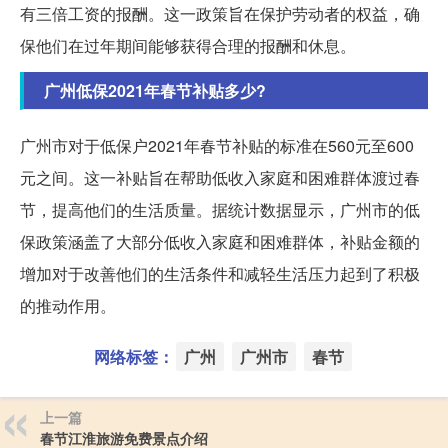
有三倍工资的报酬。这一政策旨在保护劳动者的权益，确
保他们在过年期间能够获得合理的报酬和休息。
广州低保2021年春节补贴多少?
广州市对于低保户2021年春节补贴的标准在560元至600
元之间。这一补贴旨在帮助低收入家庭和困难群体渡过春
节，提高他们的生活质量。据统计数据显示，广州市的低
保政策涵盖了大部分低收入家庭和困难群体，补贴金额的
增加对于改善他们的生活条件和减轻生活压力起到了积极
的推动作用。
网络标签：
广州
广州市
春节
上一篇
春节江淮旅游免费景点介绍