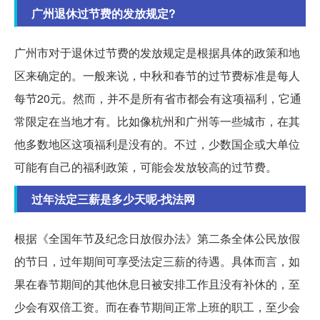
广州退休过节费的发放规定?
广州市对于退休过节费的发放规定是根据具体的政策和地
区来确定的。一般来说，中秋和春节的过节费标准是每人
每节20元。然而，并不是所有省市都会有这项福利，它通
常限定在当地才有。比如像杭州和广州等一些城市，在其
他多数地区这项福利是没有的。不过，少数国企或大单位
可能有自己的福利政策，可能会发放较高的过节费。
过年法定三薪是多少天呢-找法网
根据《全国年节及纪念日放假办法》第二条全体公民放假
的节日，过年期间可享受法定三薪的待遇。具体而言，如
果在春节期间的其他休息日被安排工作且没有补休的，至
少会有双倍工资。而在春节期间正常上班的职工，至少会