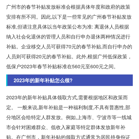
广州市的春节补贴发放标准会根据具体年度和政府的政策
安排有所不同。因此,以下是一些常见的广州春节补贴发放
标准,但请注意具体以当年政策公布为准: 离退休人员根据
纳入社会化退休的管理人员和自行申办退休两种情况进行
补贴。企业移交人员可获得70元的春节补贴,而自行申办的
人员则可获得20元的春节补贴。此外,根据广州低保政策，
低保户2023年春节补贴标准在560元至600元之间。
2023年的新年补贴怎么领?
2023年的新年补贴具体领取方式,需要根据地区和政策而
定。 一般来说,新年补贴是一种福利制度,不具有普惠性,部
分地区会给特定人群发放。例如,上海市、宁波市等一线城
市会针对困难群众、低收入家庭等特定群体发放新年补
贴。在广州市，新年补贴的领取方式通常为居民持身份证