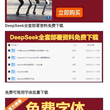
DeepSeek全套部署资料免费下载
免费可商用字体批量下载