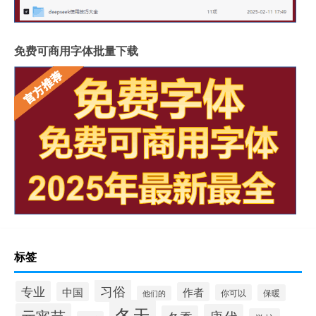
免费可商用字体批量下载
标签
习俗
专业
中国
作者
你可以
保暖
他们的
冬天