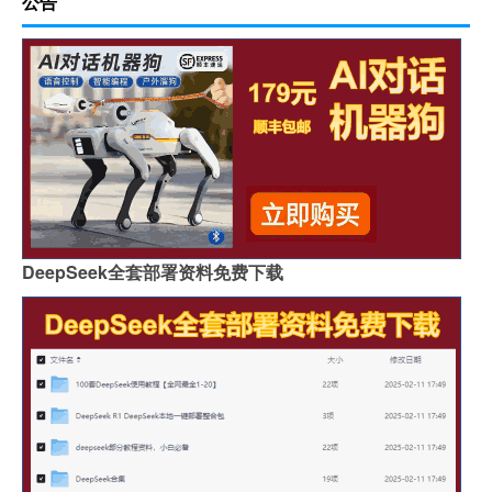
公告
DeepSeek全套部署资料免费下载