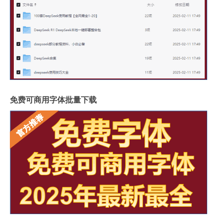
免费可商用字体批量下载