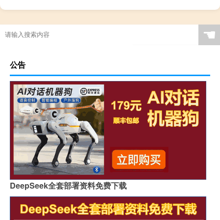
☚
公告
DeepSeek全套部署资料免费下载