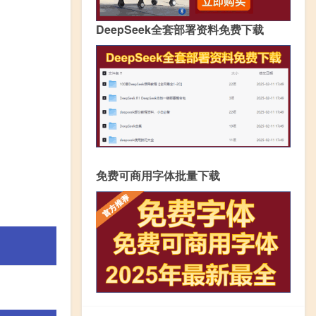
DeepSeek全套部署资料免费下载
免费可商用字体批量下载