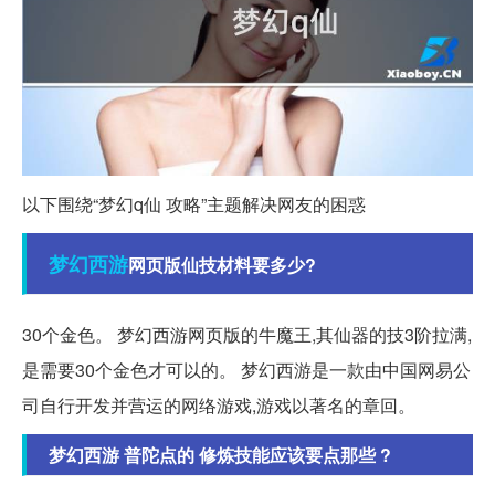
以下围绕“梦幻q仙 攻略”主题解决网友的困惑
梦幻西游
网页版仙技材料要多少?
30个金色。 梦幻西游网页版的牛魔王,其仙器的技3阶拉满,
是需要30个金色才可以的。 梦幻西游是一款由中国网易公
司自行开发并营运的网络游戏,游戏以著名的章回。
梦幻西游 普陀点的 修炼技能应该要点那些 ?