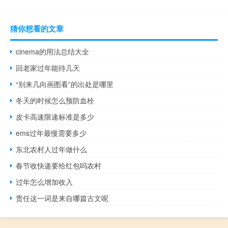
猜你想看的文章
cinema的用法总结大全
回老家过年能待几天
“别来几向画图看”的出处是哪里
冬天的时候怎么预防血栓
皮卡高速限速标准是多少
ems过年最慢需要多少
东北农村人过年做什么
春节收快递要给红包吗农村
过年怎么增加收入
责任这一词是来自哪篇古文呢