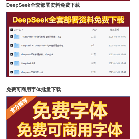
DeepSeek全套部署资料免费下载
免费可商用字体批量下载