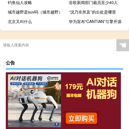
钓鱼仙人攻略
谷歌新闻部门裁员至少40人
城市越野是suv吗（城市越野）
“况乃非所及”的出处是哪里
北京又叫什么
华为宣布“CANTIAN”引擎开源
☚
公告