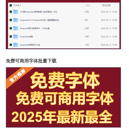
免费可商用字体批量下载