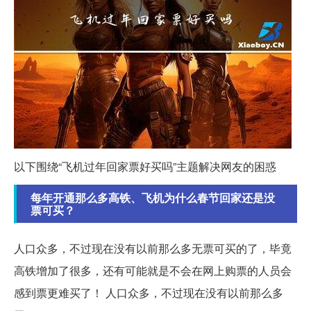
以下围绕“飞机过年回家票好买吗”主题解决网友的困惑
每年开通那么多高铁、飞机为什么春节回家还是没
票可买？
人口众多，不过现在没有以前那么多无票可买的了，毕竟
高铁增加了很多，还有可能就是不会在网上购票的人员会
感到票更难买了！ 人口众多，不过现在没有以前那么多