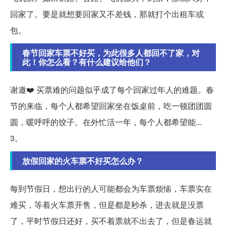
回家了。要是就想要回家又不差钱，那就打个出租车或
包。
春节回家车票不好买，为此很多人都回不了家，对
此！你怎么看？有什么建议给他们？
谢邀❤️ 买票难的问题似乎成了每个回家过年人的难题。春
节的来临，每个人都希望回家坐在饭桌前，吃一顿团团圆
圆，暖呼呼的饺子。在外忙活一年，每个人都希望能...
3。
放假回家的火车票不好买怎么办？
每到节假日，想出行的人可能都会为车票烦恼，车票实在
难买，等着火车票开售，但是都是秒杀，进去就是没票
了，平时节假日还好，买不着票就不出去了，但是春运就