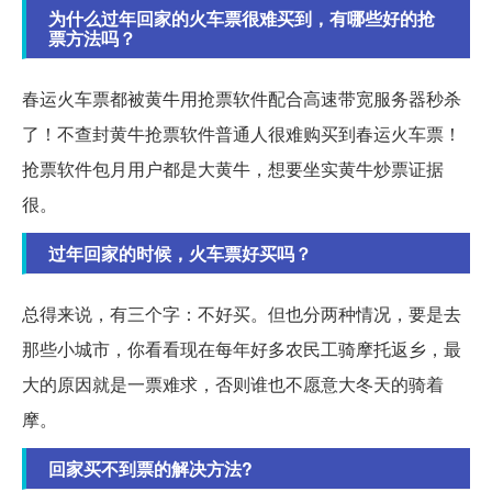
为什么过年回家的火车票很难买到，有哪些好的抢
票方法吗？
春运火车票都被黄牛用抢票软件配合高速带宽服务器秒杀
了！不查封黄牛抢票软件普通人很难购买到春运火车票！
抢票软件包月用户都是大黄牛，想要坐实黄牛炒票证据
很。
过年回家的时候，火车票好买吗？
总得来说，有三个字：不好买。但也分两种情况，要是去
那些小城市，你看看现在每年好多农民工骑摩托返乡，最
大的原因就是一票难求，否则谁也不愿意大冬天的骑着
摩。
回家买不到票的解决方法?