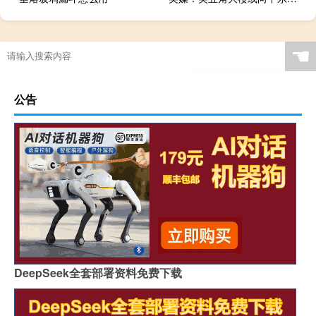
☚
公告
DeepSeek全套部署资料免费下载