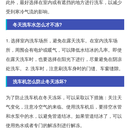
此外，最好选择在室内或有遮挡的地方进行洗车，以减少
受到寒冷气流的影响。
冬天洗车水怎么才不冻?
1. 选择室内洗车场所，避免在露天洗车。在室内洗车场
所，周围会有电炉或暖气，可以降低水结冰的几率。即使
在露天洗车时，也要选择在阳光下进行，尽量避免在阴凉
处洗车。 2. 洗车时，注意刷洗车身时的门缝、车窗缝隙。
洗车机怎么防止冬天冻坏?
为了防止洗车机在冬天冻坏，可以采取以下措施：关注天
气变化，注意冷空气的来临。使用洗车机后，要排空水管
和水泵中的水，以避免管道结冰。如果管道结冰了，可以
使用热水或者专门的解冻剂进行解冻。