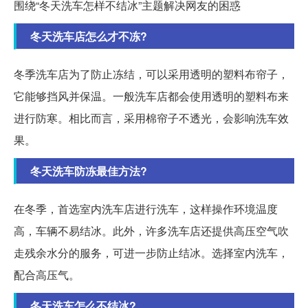
围绕“冬天洗车怎样不结冰”主题解决网友的困惑
冬天洗车店怎么才不冻?
冬季洗车店为了防止冻结，可以采用透明的塑料布帘子，
它能够挡风并保温。一般洗车店都会使用透明的塑料布来
进行防寒。相比而言，采用棉帘子不透光，会影响洗车效
果。
冬天洗车防冻最佳方法?
在冬季，首选室内洗车店进行洗车，这样操作环境温度
高，车辆不易结冰。此外，许多洗车店还提供高压空气吹
走残余水分的服务，可进一步防止结冰。选择室内洗车，
配合高压气。
冬天洗车怎么不结冰?