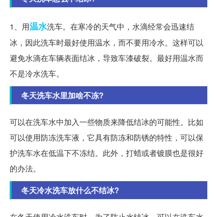
温水
1、用
洗车。在寒冷的天气中，水滴经常会迅速结
冰，因此洗车时最好使用温水，而不要用冷水。这样可以
避免水滴在车辆表面结冰，导致车漆破裂。最好用温水而
不是冷水洗车。
冬天洗车水里加啥不冻?
可以在洗车水中加入一些物质来降低结冰的可能性。比如
可以使用防冻洗车液，它具有防冻和防锈的特性，可以保
护洗车水在低温下不冻结。此外，打蜡或者镀膜也是很好
的办法。
冬天冷水洗车放什么不结冰?
在冬天使用冷水洗车时，为了防止水结冰，可以在洗车水