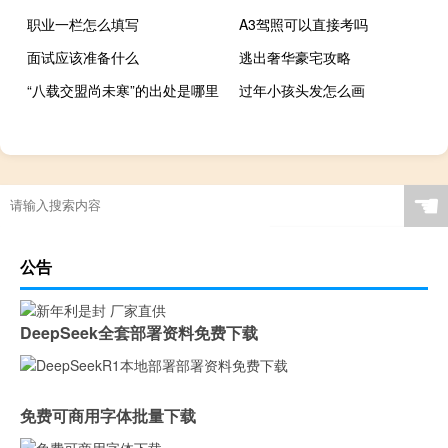
职业一栏怎么填写
A3驾照可以直接考吗
面试应该准备什么
逃出奢华豪宅攻略
“八载交盟尚未寒”的出处是哪里
过年小孩头发怎么画
☚
公告
DeepSeek全套部署资料免费下载
免费可商用字体批量下载