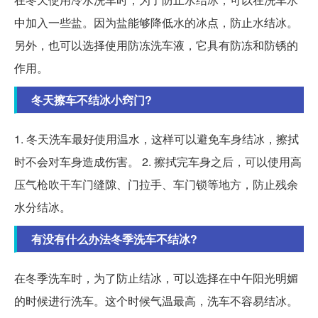
中加入一些盐。因为盐能够降低水的冰点，防止水结冰。
另外，也可以选择使用防冻洗车液，它具有防冻和防锈的
作用。
冬天擦车不结冰小窍门?
1. 冬天洗车最好使用温水，这样可以避免车身结冰，擦拭
时不会对车身造成伤害。 2. 擦拭完车身之后，可以使用高
压气枪吹干车门缝隙、门拉手、车门锁等地方，防止残余
水分结冰。
有没有什么办法冬季洗车不结冰?
在冬季洗车时，为了防止结冰，可以选择在中午阳光明媚
的时候进行洗车。这个时候气温最高，洗车不容易结冰。